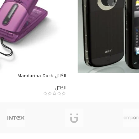
الكاتل Mandarina Duck
الكاتل