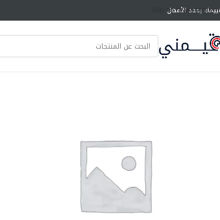
Skip to main content
ييمك يحدد الأفضل