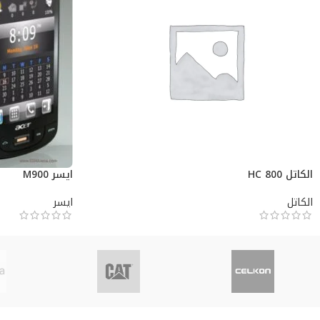
الكاتل HC 800
ايسر M900
الكاتل
ايسر