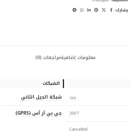
يشارك:
معلومات إضافية
مراجعات (0)
الشبكات
شبكة الجيل الثاني
بيرد
جي بي أر أس (GPRS)
2007
Cancelled