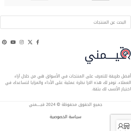
أفضل طريقة للتعرف على المنتجات في الأسواق هي من خلال آراء
العملاء. توفر لك هذه الارا نظرة عملية على الأداء والمزايا لتساعدك في
اختيار الأنسب لك بثقة.
جميع الحقوق محفوظة © 2024 قيــــمني
سياسة الخصوصية