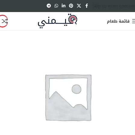
Skip to main content
قائمة طعام