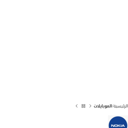
الرئيسية
الموبايلات