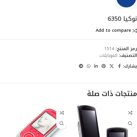
نوكيا 6350
Add to compare
رمز المنتج:
1514
التصنيف:
الموبايلات
يشارك:
منتجات ذات صلة