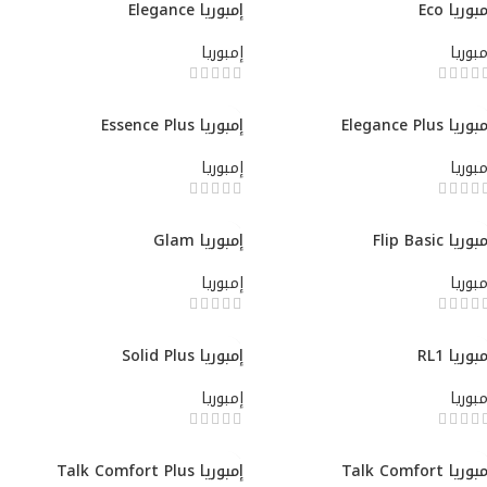
بوريا Eco
إمبوريا Elegance
مبوريا
إمبوريا
وريا Elegance Plus
إمبوريا Essence Plus
مبوريا
إمبوريا
بوريا Flip Basic
إمبوريا Glam
مبوريا
إمبوريا
بوريا RL1
إمبوريا Solid Plus
مبوريا
إمبوريا
وريا Talk Comfort
إمبوريا Talk Comfort Plus