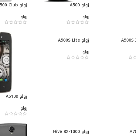
زولو A500
زولو A500 Club
زولو
زولو
زولو A500S Lite
زولو
زولو A510s
زولو
زولو Hive 8X-1000