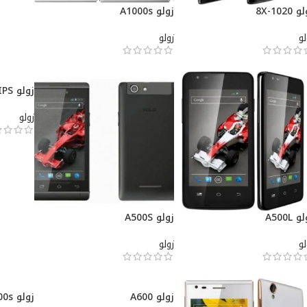
 8X-1020
زولو A1000s
لو
زولو
زولو A500S IPS
زولو
 A500L
زولو A500S
لو
زولو
زولو A600
زولو A700s