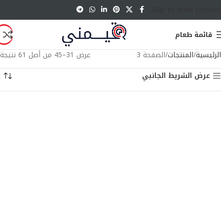
Skip to main content
قائمة طعام
الرئيسية
المنتجات
الصفحة 3
عرض 31–45 من أصل 61 نتيجة
عرض الشريط الجانبي