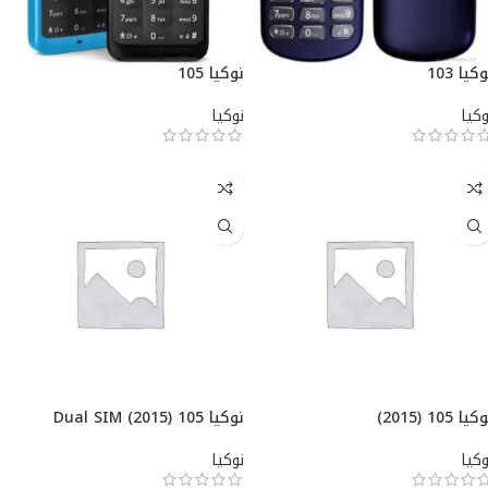
كيا 103
نوكيا 105
وكيا
نوكيا
يا 105 (2015)
نوكيا 105 Dual SIM (2015)
وكيا
نوكيا