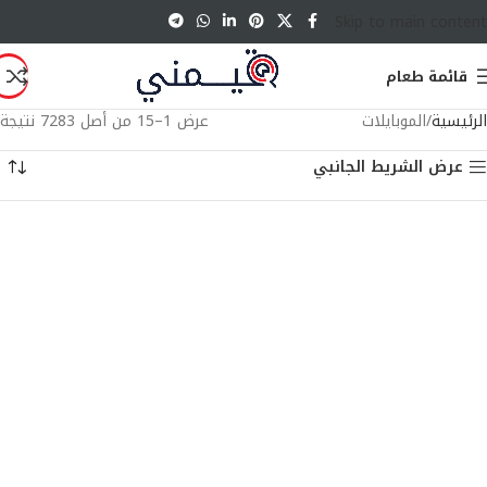
Skip to main content
قائمة طعام
الرئيسية
الموبايلات
عرض 1–15 من أصل 7283 نتيجة
عرض الشريط الجانبي