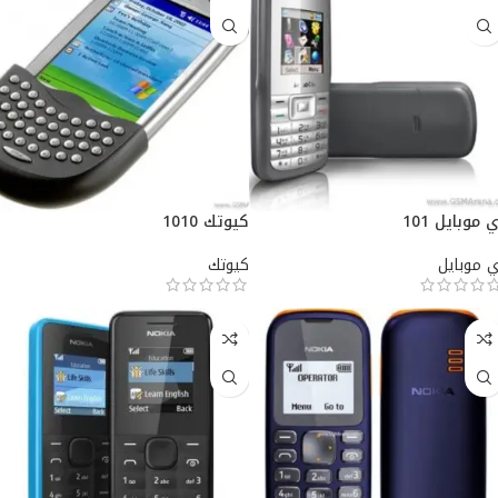
ي موبايل 101
كيوتك 1010
ي موبايل
كيوتك