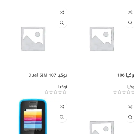
كيا 106
نوكيا 107 Dual SIM
وكيا
نوكيا