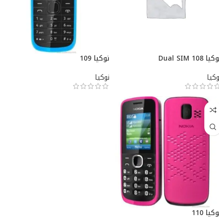
يا 108 Dual SIM
نوكيا 109
وكيا
نوكيا
كيا 110