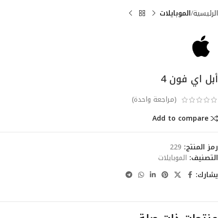
الرئيسية
الموبايلات
أبل اي فون 4
(مراجعة واحدة)
Add to compare
رمز المنتج:
229
التصنيف:
الموبايلات
يشارك: