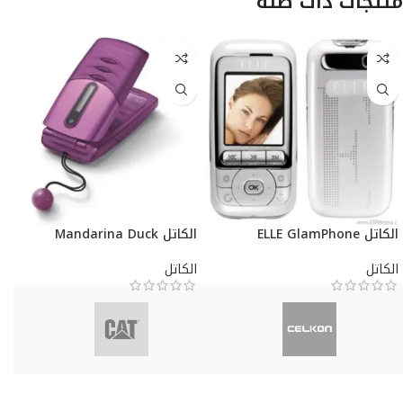
منتجات ذات صلة
الكاتل ELLE GlamPhone
الكاتل Mandarina Duck
الكاتل
الكاتل