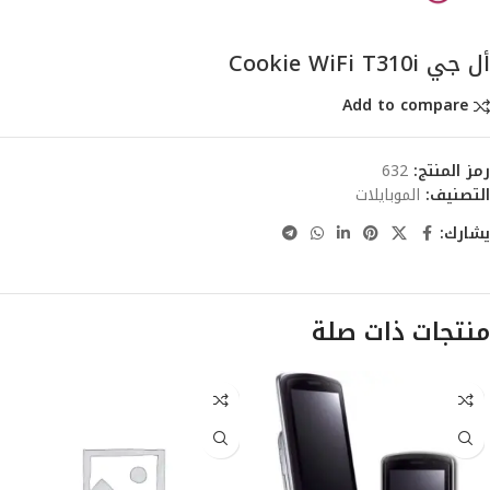
أل جي Cookie WiFi T310i
Add to compare
رمز المنتج:
632
التصنيف:
الموبايلات
يشارك:
منتجات ذات صلة