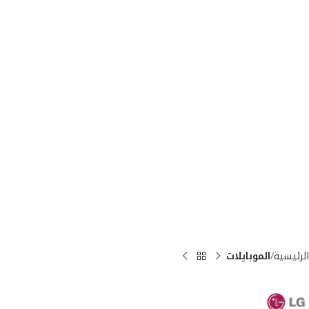
الرئيسية
الموبايلات