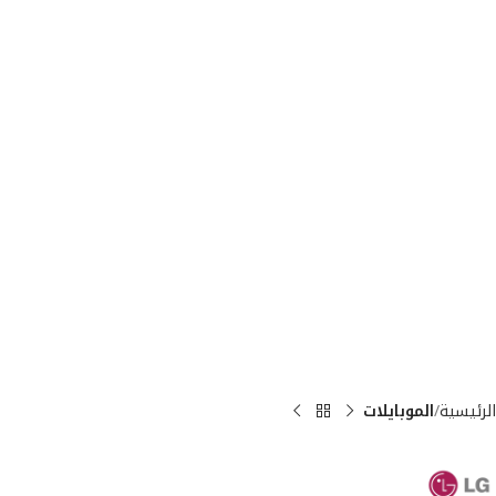
الرئيسية
الموبايلات