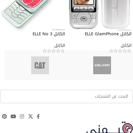
الكاتل ELLE GlamPhone
الكاتل ELLE No 3
الكاتل
الكاتل