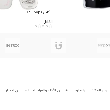
الكاتل Lollipops
الكاتل
فر لك هذه الارا نظرة عملية على الأداء والمزايا لتساعدك في اختيار