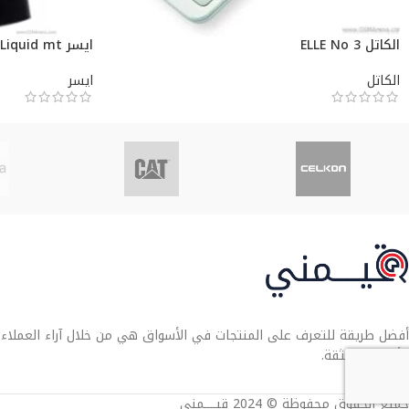
الكاتل ELLE No 3
ايسر Liquid mt
الكاتل
ايسر
أفضل طريقة للتعرف على المنتجات في الأسواق هي من خلال آراء العملاء. تو
الأنسب لك بثقة.
جميع الحقوق محفوظة © 2024 قيــــمني