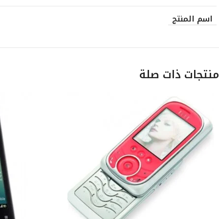
اسم المنتج
منتجات ذات صلة