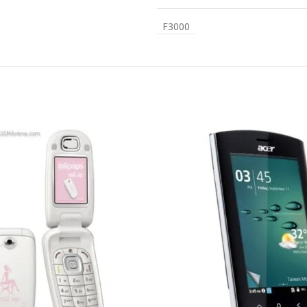
F3000