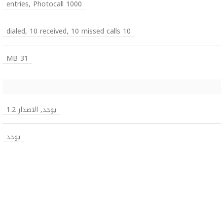
1000 entries, Photocall
10 dialed, 10 received, 10 missed calls
31 MB
يوجد, الاصدار 1.2
يوجد