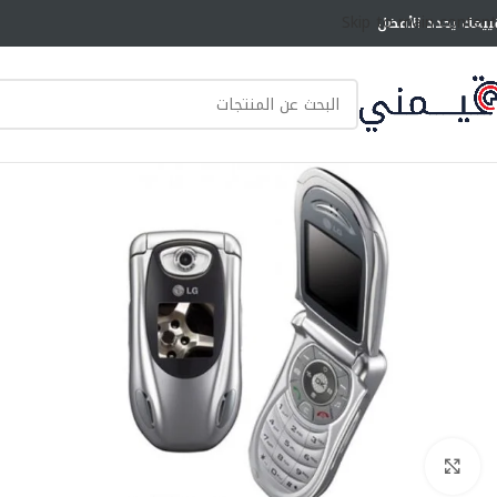
Skip to main content
ييمك يحدد الأفضل
انقر للتكبير