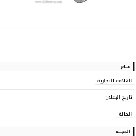
عــــام
العلامة التجارية
تاريخ الإعلان
الحالة
الحجـــــم