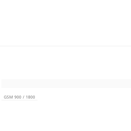
GSM 900 / 1800