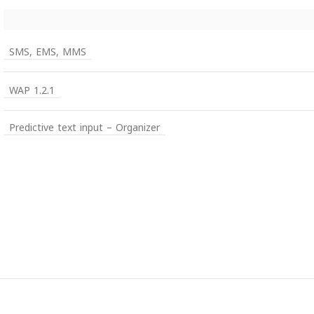
SMS, EMS, MMS
WAP 1.2.1
Predictive text input – Organizer