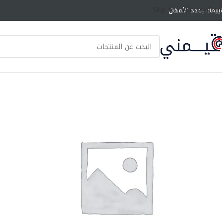
Skip to main content
ييمك يحدد الأفضل