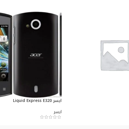
ايسر Liquid Express E320
ايسر