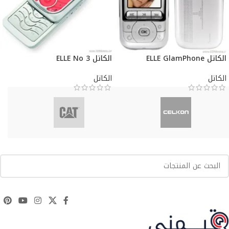
الكاتل ELLE GlamPhone
الكاتل ELLE No 3
الكاتل
الكاتل