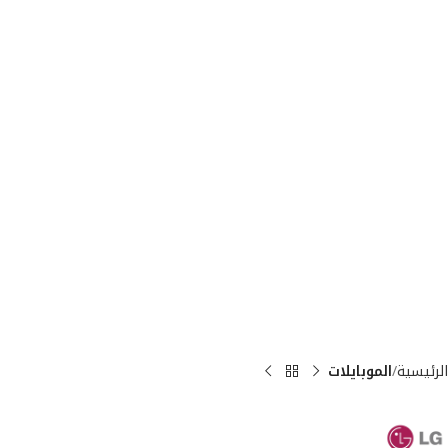
الرئيسية
الموبايلات