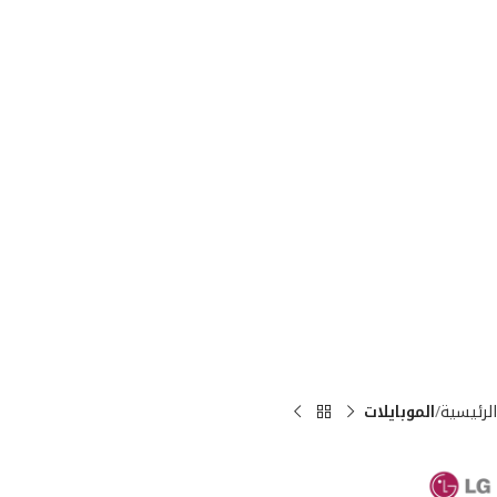
الرئيسية
الموبايلات