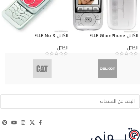
الكاتل ELLE GlamPhone
الكاتل ELLE No 3
الكاتل
الكاتل