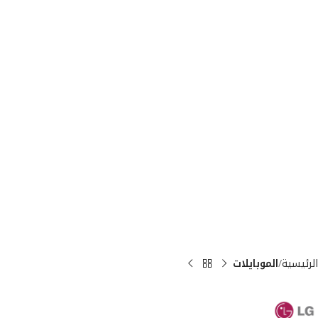
الرئيسية
الموبايلات