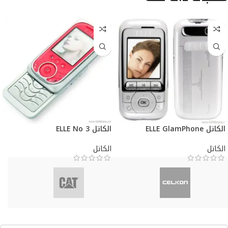
الكاتل ELLE GlamPhone
الكاتل ELLE No 3
الكاتل
الكاتل