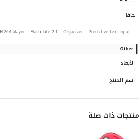
جافا
64 player – Flash Lite 2.1 – Organizer – Predictive text input
Other
الأبعاد
اسم المنتج
منتجات ذات صلة