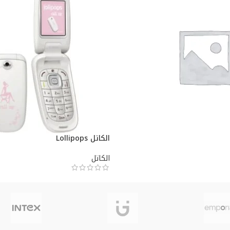
الكاتل Lollipops
الكاتل