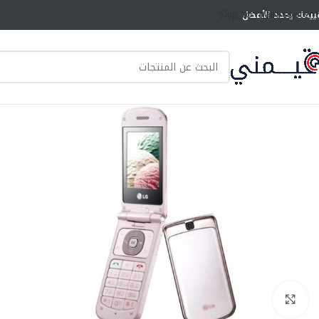
Skip to main content
ييمك يحدد الأفضل
انقر للتكبير