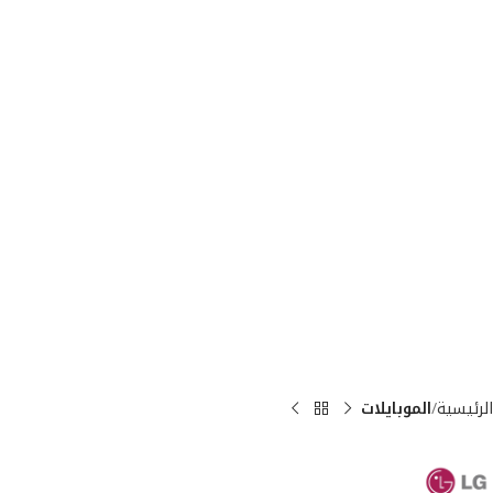
الرئيسية
الموبايلات