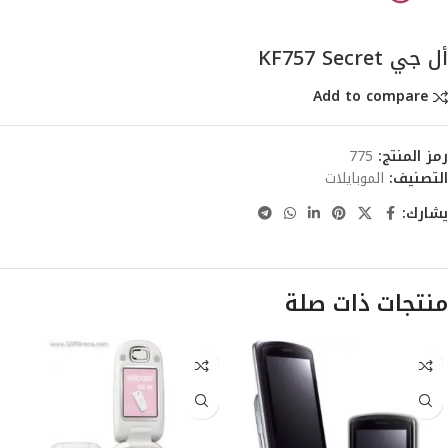
أل جي KF757 Secret
Add to compare
رمز المنتج:
775
التصنيف:
الموبايلات
يشارك:
منتجات ذات صلة