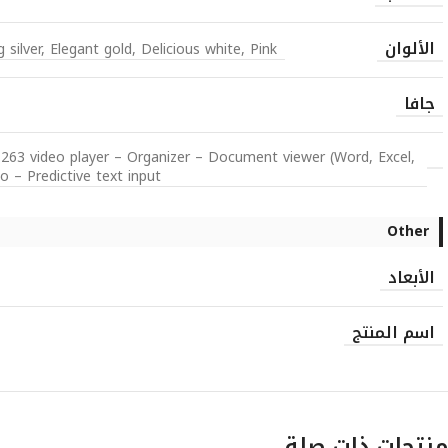
الألوان
silver, Elegant gold, Delicious white, Pink
جافا
3 video player – Organizer – Document viewer (Word, Excel,
– Predictive text input
Other
الأبعاد
اسم المنتج
منتجات ذات صلة