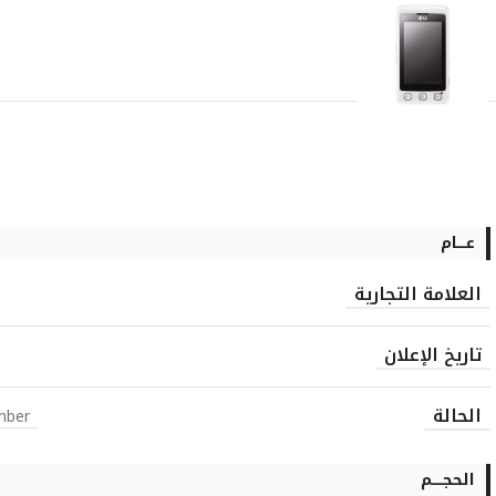
عــــام
العلامة التجارية
تاريخ الإعلان
الحالة
mber
الحجـــــم