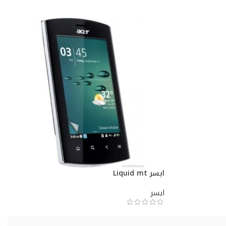
ايسر Liquid mt
ايسر