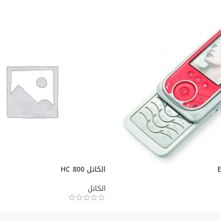
الكاتل HC 800
الكاتل