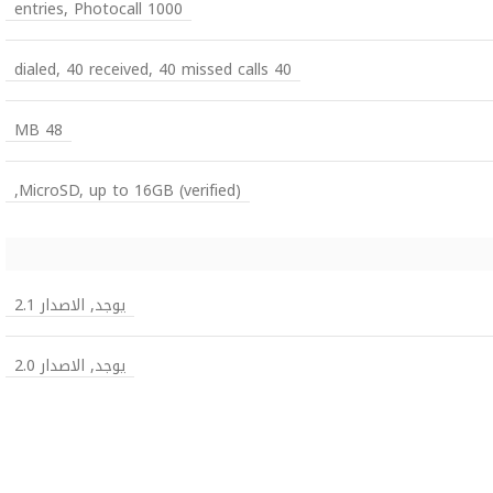
1000 entries, Photocall
40 dialed, 40 received, 40 missed calls
48 MB
MicroSD, up to 16GB (verified),
يوجد, الاصدار 2.1
يوجد, الاصدار 2.0