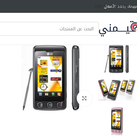
Skip to main content
ييمك يحدد الأفضل
انقر للتكبير