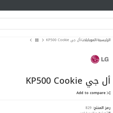
الرئيسية
الموبايلات
أل جي KP500 Cookie
أل جي KP500 Cookie
Add to compare
رمز المنتج:
829