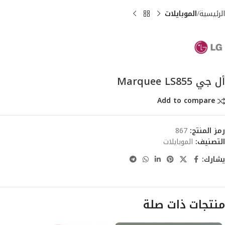
الرئيسية
الموبايلات
أل جي Marquee LS855
Add to compare
رمز المنتج:
867
التصنيف:
الموبايلات
يشارك:
منتجات ذات صلة