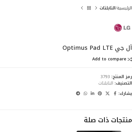
الرئيسية
التابلتات
أل جي Optimus Pad LTE
Add to compare
رمز المنتج:
3793
التصنيف:
التابلتات
يشارك:
منتجات ذات صلة