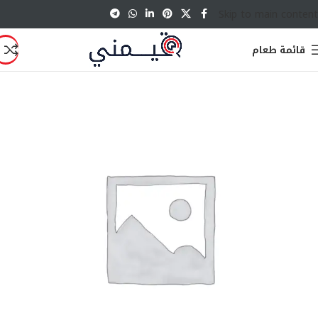
Skip to main content
قائمة طعام