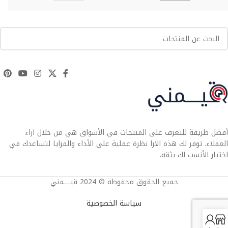
أفضل طريقة للتعرف على المنتجات في الأسواق هي من خلال آراء
العملاء. توفر لك هذه الارا نظرة عملية على الأداء والمزايا لتساعدك في
اختيار الأنسب لك بثقة.
جميع الحقوق محفوظة © 2024 قيــــمني
سياسة الخصوصية