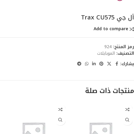
أل جي Trax CU575
Add to compare
رمز المنتج:
924
التصنيف:
الموبايلات
يشارك:
منتجات ذات صلة