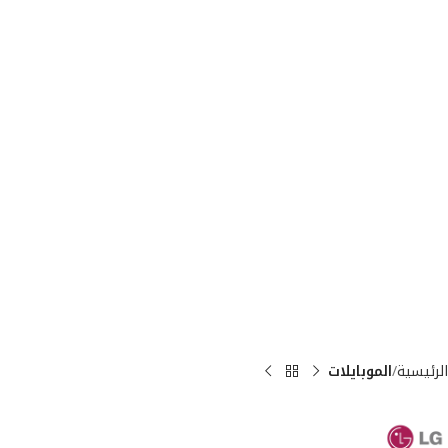
الرئيسية
الموبايلات