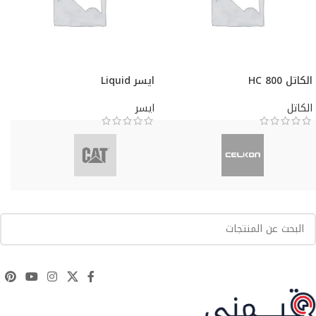
الكاتل HC 800
ايسر Liquid
الكاتل
ايسر