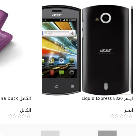
ايسر Liquid Express E320
الكاتل Mandarina Duck
ايسر
الكاتل