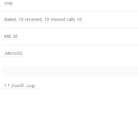
يوجد
10 dialed, 10 received, 10 missed calls
20 MB
MicroSD,
يوجد, الاصدار 1.1