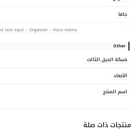
جافا
ve text input – Organizer – Voice memo
Other
شبكة الجيل الثالث
الأبعاد
اسم المنتج
منتجات ذات صلة