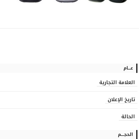
عــــام
العلامة التجارية
تاريخ الإعلان
الحالة
الحجـــــم