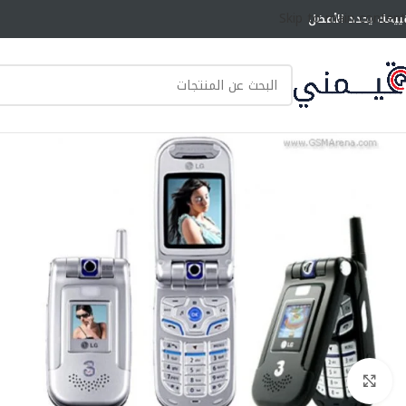
Skip to main content
ييمك يحدد الأفضل
انقر للتكبير