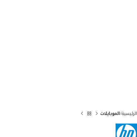
الرئيسية
الموبايلات