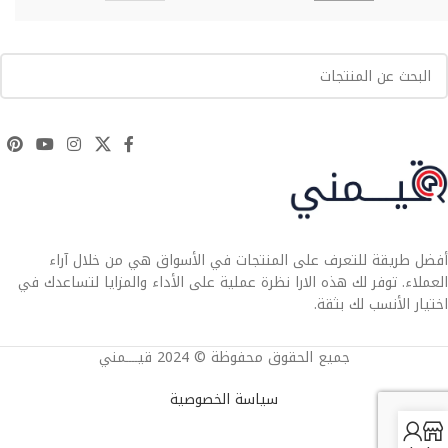
أفضل طريقة للتعرف على المنتجات في الأسواق هي من خلال آراء
العملاء. توفر لك هذه الارا نظرة عملية على الأداء والمزايا لتساعدك في
اختيار الأنسب لك بثقة.
جميع الحقوق محفوظة © 2024 قيــــمني
سياسة الخصوصية