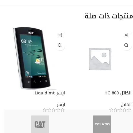
منتجات ذات صلة
الكاتل HC 800
ايسر Liquid mt
الكاتل
ايسر