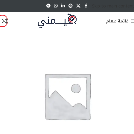
Skip to main content
قائمة طعام