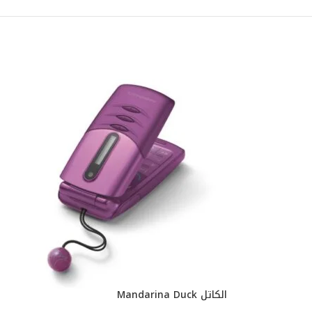
الكاتل Mandarina Duck