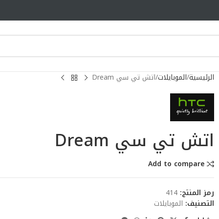
الرئيسية
الموبايلات
اتش تي سي Dream
اتش تي سي Dream
Add to compare
رمز المنتج:
414
التصنيف:
الموبايلات