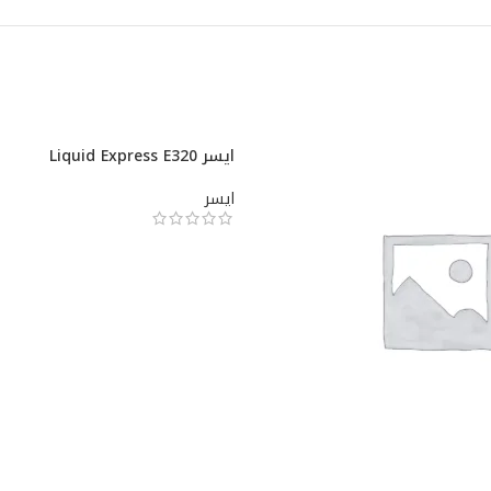
ايسر Liquid Express E320
ايسر