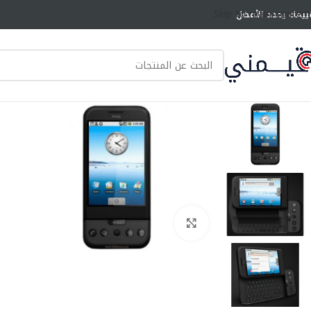
Skip to main content
ييمك يحدد الأفضل
انقر للتكبير