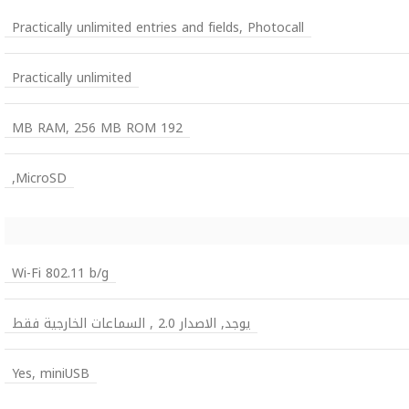
Practically unlimited entries and fields, Photocall
Practically unlimited
192 MB RAM, 256 MB ROM
MicroSD,
Wi-Fi 802.11 b/g
يوجد, الاصدار 2.0 , السماعات الخارجية فقط
Yes, miniUSB