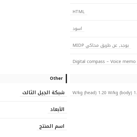
HTML
اسود
يوجد, عن طريق محاكي MIDP
Digital compass – Voice memo
Other
شبكة الجيل الثالث
1.07 W/kg (he
الأبعاد
اسم المنتج