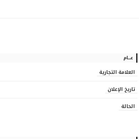
عــــام
العلامة التجارية
تاريخ الإعلان
الحالة