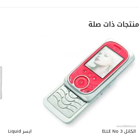
منتجات ذات صلة
الكاتل ELLE No 3
ايسر Liquid