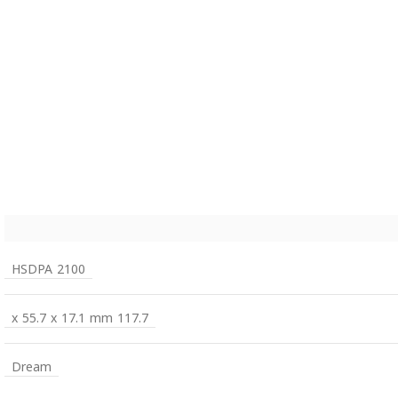
HSDPA 2100
117.7 x 55.7 x 17.1 mm
Dream