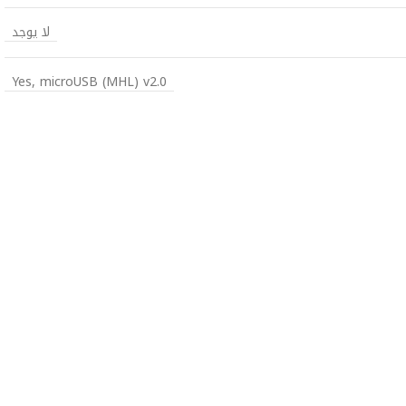
لا يوجد
Yes, microUSB (MHL) v2.0