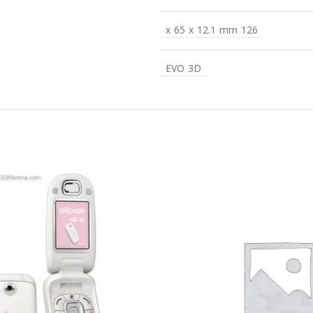
126 x 65 x 12.1 mm
EVO 3D