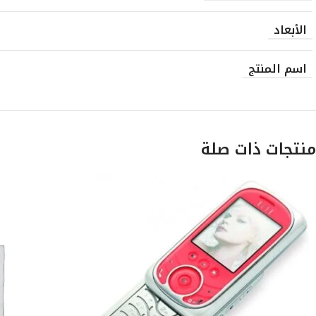
الأبعاد
اسم المنتج
منتجات ذات صلة