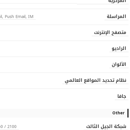
المركزية
المراسلة
l, Push Email, IM
متصفح الإنترنت
الراديو
الألوان
نظام تحديد المواقع العالمي
جافا
Other
شبكة الجيل الثالث
0 / 2100