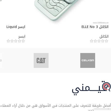
الكاتل ELLE No 3
ايسر Liquid
الكاتل
ايسر
أفضل طريقة للتعرف على المنتجات في الأسواق هي من خلال آراء العملاء. تو