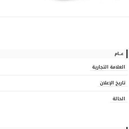
عــــام
العلامة التجارية
تاريخ الإعلان
الحالة