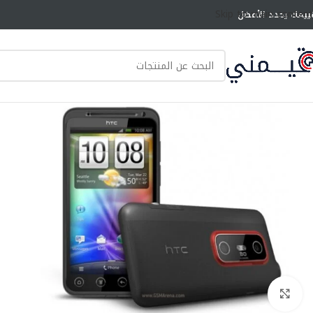
Skip to main content
ييمك يحدد الأفضل
انقر للتكبير