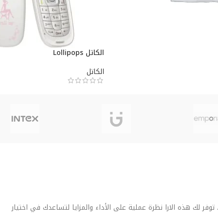
الكاتل Lollipops
الكاتل
فر لك هذه الارا نظرة عملية على الأداء والمزايا لتساعدك في اختيار