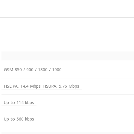
GSM 850 / 900 / 1800 / 1900
HSDPA, 14.4 Mbps; HSUPA, 5.76 Mbps
Up to 114 kbps
Up to 560 kbps