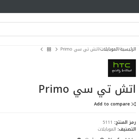
الرئيسية
الموبايلات
اتش تي سي Primo
اتش تي سي Primo
Add to compare
رمز المنتج:
5111
التصنيف:
الموبايلات