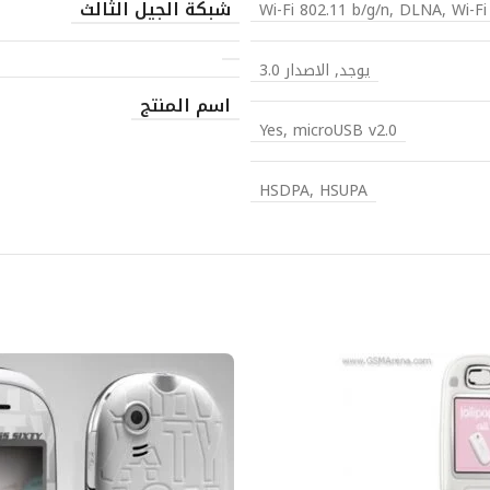
شبكة الجيل الثالث
Wi-Fi 802.11 b/g/n, DLNA, Wi-F
يوجد, الاصدار 3.0
اسم المنتج
Yes, microUSB v2.0
HSDPA, HSUPA