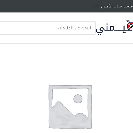
Skip to main content
ييمك يحدد الأفضل