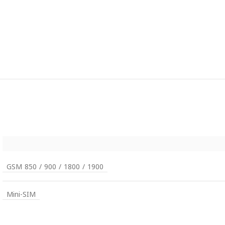
GSM 850 / 900 / 1800 / 1900
Mini-SIM