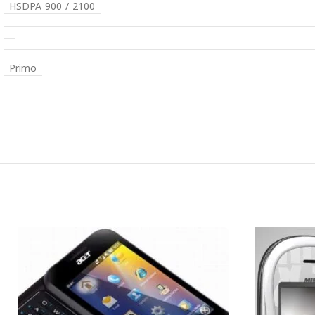
HSDPA 900 / 2100
Primo