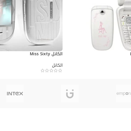
الكاتل Miss Sixty
الكاتل