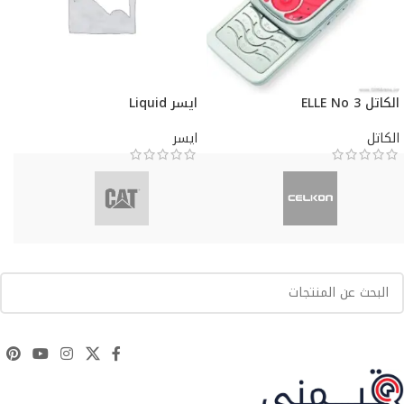
الكاتل ELLE No 3
ايسر Liquid
الكاتل
ايسر