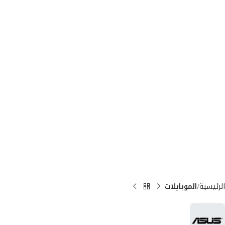
الرئيسية
الموبايلات