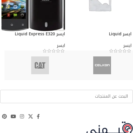
ايسر Liquid
ايسر Liquid Express E320
ايسر
ايسر