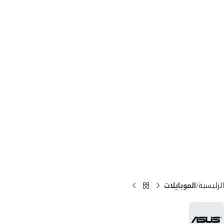
الرئيسية
الموبايلات