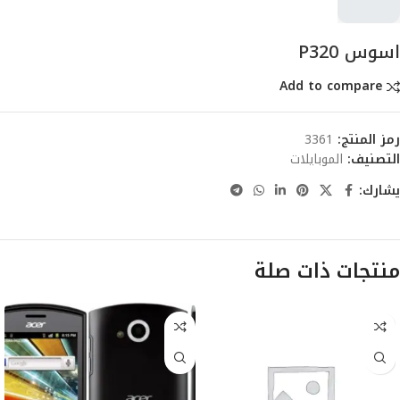
اسوس P320
Add to compare
رمز المنتج:
3361
التصنيف:
الموبايلات
يشارك:
منتجات ذات صلة