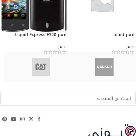
ايسر Liquid
ايسر Liquid Express E320
ايسر
ايسر