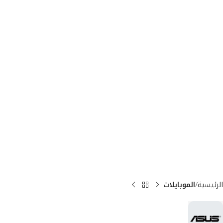
الرئيسية
الموبايلات