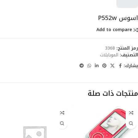
اسوس P552w
Add to compare
رمز المنتج:
3368
التصنيف:
الموبايلات
يشارك:
منتجات ذات صلة