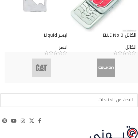
الكاتل ELLE No 3
ايسر Liquid
الكاتل
ايسر