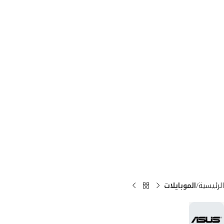
الرئيسية
الموبايلات