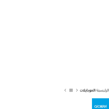
الرئيسية
الموبايلات