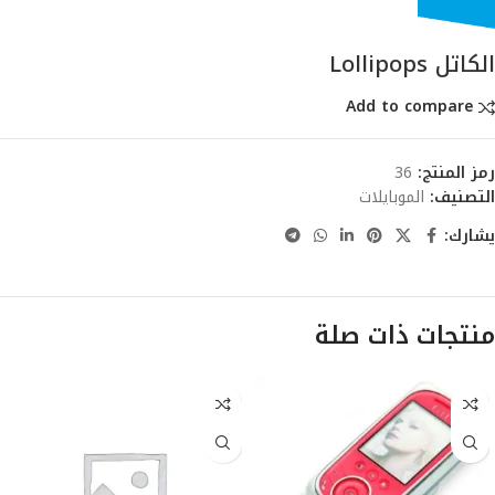
الكاتل Lollipops
Add to compare
رمز المنتج:
36
التصنيف:
الموبايلات
يشارك:
منتجات ذات صلة