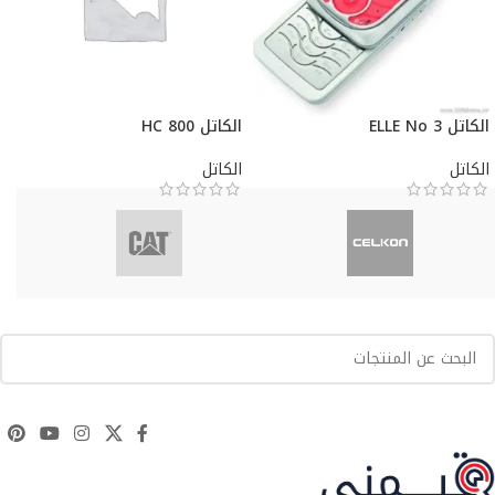
الكاتل ELLE No 3
الكاتل HC 800
الكاتل
الكاتل