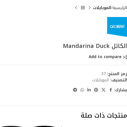
الرئيسية
الموبايلات
الكاتل Mandarina Duck
Add to compare
رمز المنتج:
37
التصنيف:
الموبايلات
يشارك:
منتجات ذات صلة