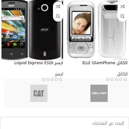
الكاتل ELLE GlamPhone
ايسر Liquid Express E320
الكاتل
ايسر