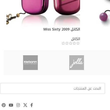
الكاتل Miss Sixty 2009
الكاتل