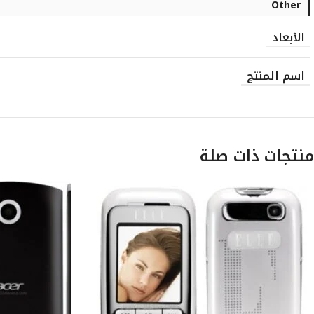
Other
الأبعاد
اسم المنتج
منتجات ذات صلة