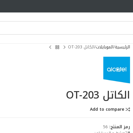
الرئيسية
الموبايلات
الكاتل OT-203
الكاتل OT-203
Add to compare
رمز المنتج:
56