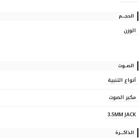
الحجـــــم
الوزن
الصـــوت
أنواع التنبية
مكبر الصوت
3.5MM JACK
الذاكـــــرة