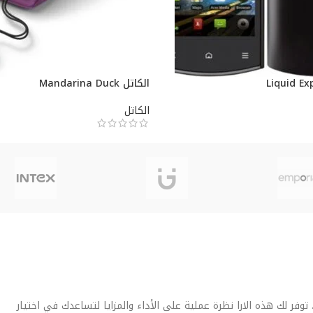
الكاتل Mandarina Duck
الكاتل
فر لك هذه الارا نظرة عملية على الأداء والمزايا لتساعدك في اختيار