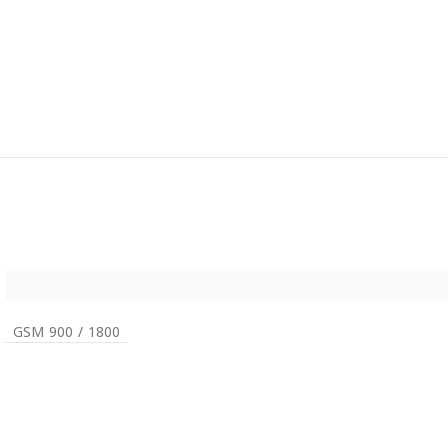
GSM 900 / 1800