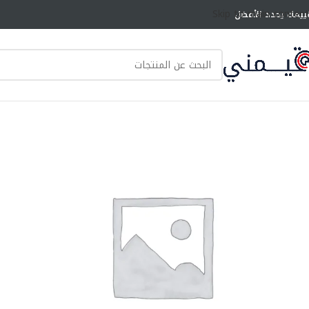
Skip to main content
ييمك يحدد الأفضل