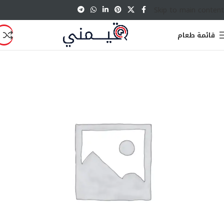
Skip to main content
قائمة طعام