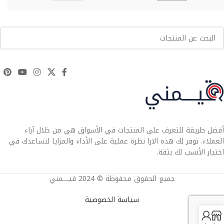
أفضل طريقة للتعرف على المنتجات في الأسواق هي من خلال آراء
العملاء. توفر لك هذه الارا نظرة عملية على الأداء والمزايا لتساعدك في
اختيار الأنسب لك بثقة.
جميع الحقوق محفوظة © 2024 قيــــمني
سياسة الخصوصية