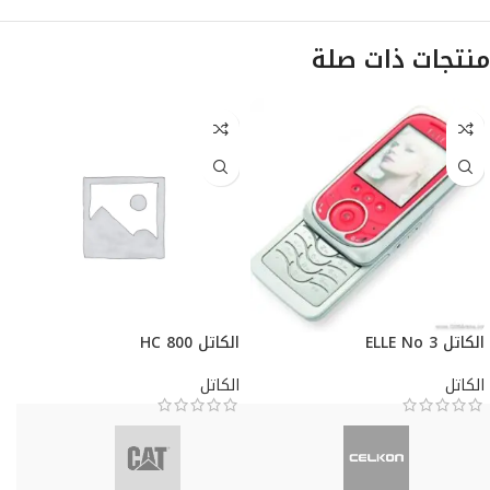
منتجات ذات صلة
الكاتل ELLE No 3
الكاتل HC 800
الكاتل
الكاتل