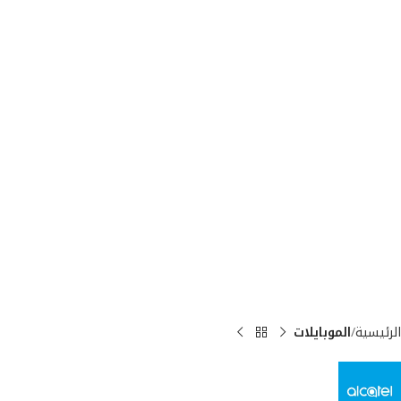
الرئيسية
الموبايلات