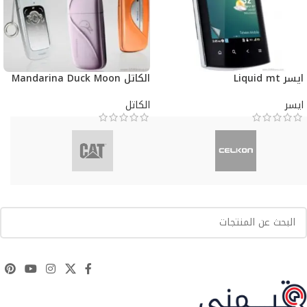
ايسر Liquid mt
الكاتل Mandarina Duck Moon
ايسر
الكاتل