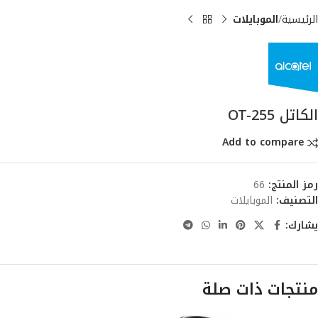
الرئيسية
الموبايلات
الكاتل OT-255
Add to compare
رمز المنتج:
66
التصنيف:
الموبايلات
يشارك:
منتجات ذات صلة