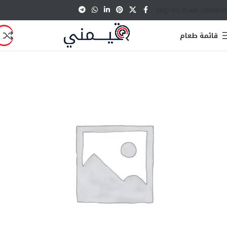
Skip to main content
قائمة طعام