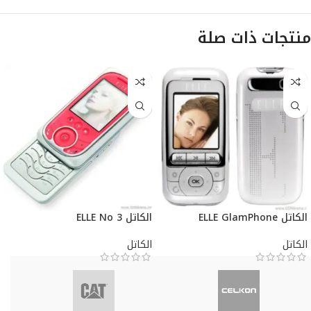
منتجات ذات صلة
الكاتل ELLE GlamPhone
الكاتل ELLE No 3
الكاتل
الكاتل