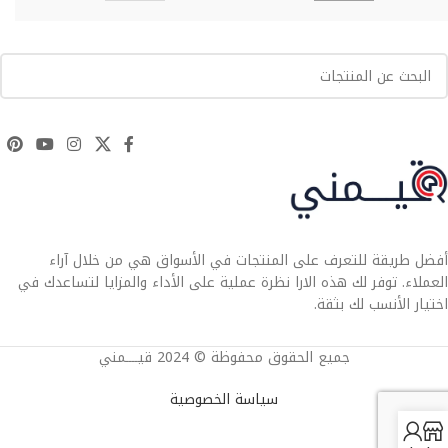
أفضل طريقة للتعرف على المنتجات في الأسواق هي من خلال آراء
العملاء. توفر لك هذه الارا نظرة عملية على الأداء والمزايا لتساعدك في
اختيار الأنسب لك بثقة.
جميع الحقوق محفوظة © 2024 قيــــمني
سياسة الخصوصية