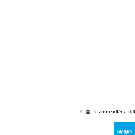
الرئيسية
الموبايلات