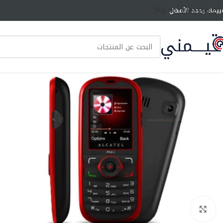
Skip to main content
ييمك يحدد الأفضل
انقر للتكبير