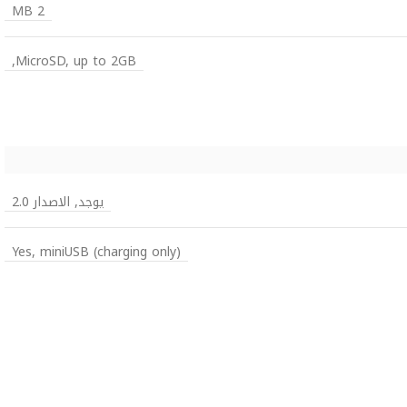
2 MB
MicroSD, up to 2GB,
يوجد, الاصدار 2.0
Yes, miniUSB (charging only)