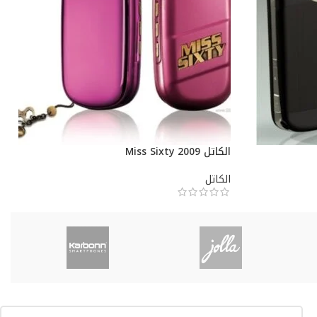
الكاتل Miss Sixty 2009
الكاتل