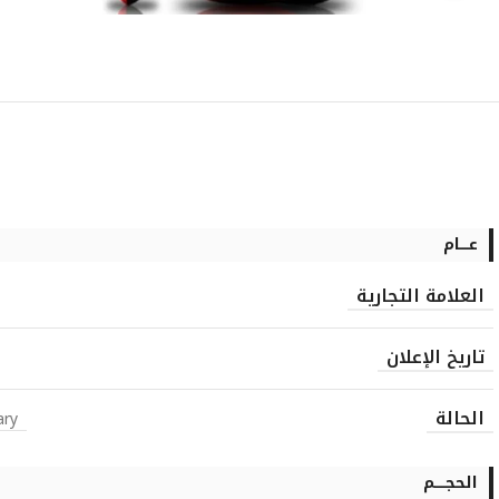
عــــام
العلامة التجارية
تاريخ الإعلان
الحالة
ary
الحجـــــم