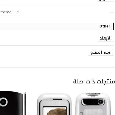
e memo – Zi
Other
الأبعاد
اسم المنتج
منتجات ذات صلة