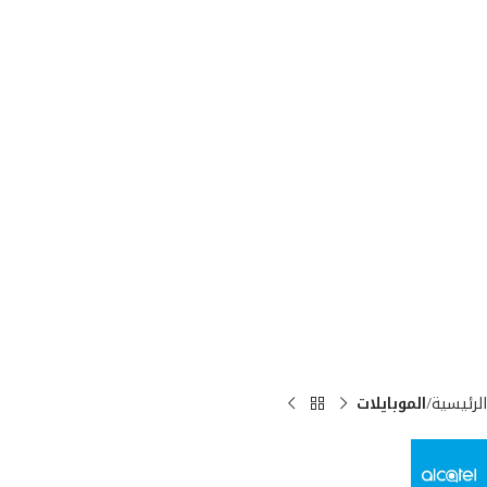
الرئيسية
الموبايلات