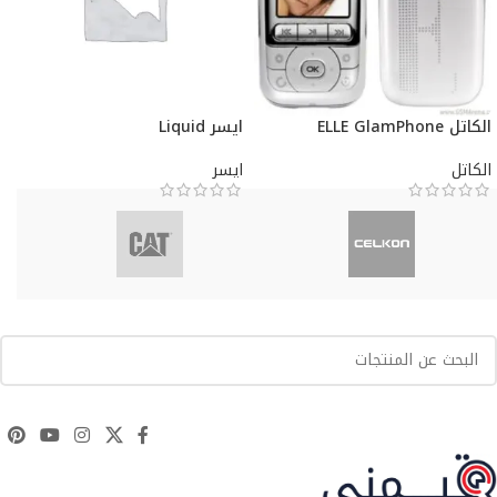
الكاتل ELLE GlamPhone
ايسر Liquid
الكاتل
ايسر