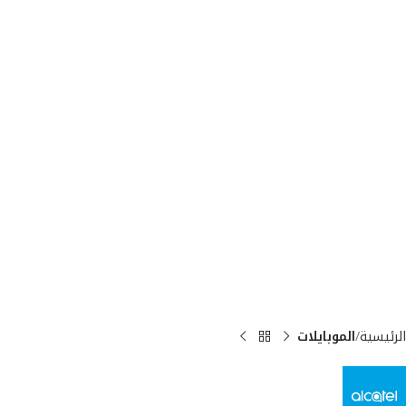
الرئيسية
الموبايلات