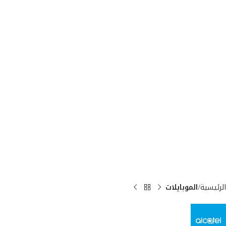
الرئيسية
الموبايلات