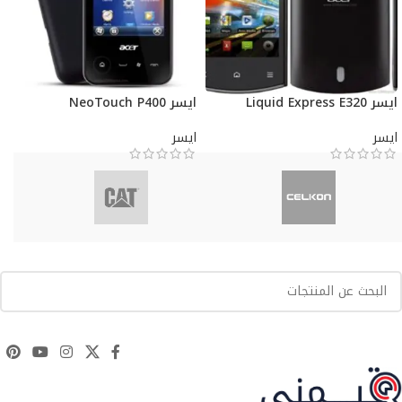
ايسر Liquid Express E320
ايسر NeoTouch P400
ايسر
ايسر