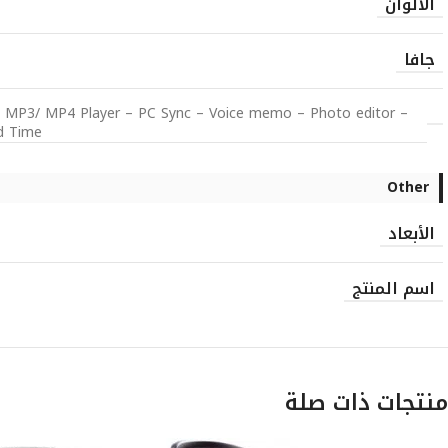
الألوان
جافا
 – MP3/ MP4 Player – PC Sync – Voice memo – Photo editor –
d Time
Other
الأبعاد
اسم المنتج
منتجات ذات صلة