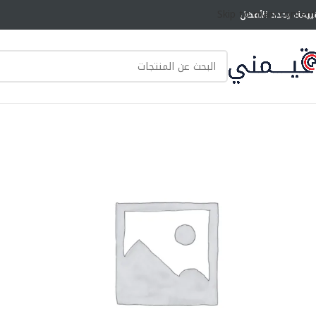
Skip to main content
ييمك يحدد الأفضل