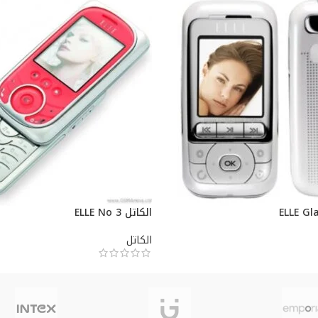
الكاتل ELLE No 3
الكاتل