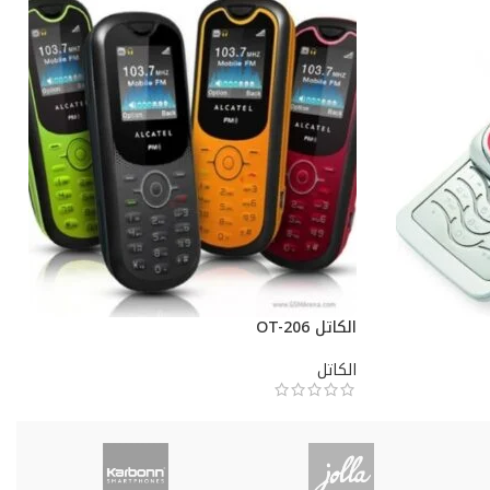
الكاتل OT-206
الكاتل