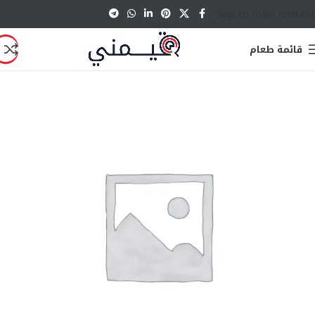
Skip to main content
قائمة طعام