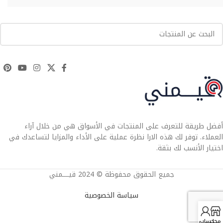
أفضل طريقة للتعرف على المنتجات في الأسواق هي من خلال آراء
العملاء. توفر لك هذه الارا نظرة عملية على الأداء والمزايا لتساعدك في
اختيار الأنسب لك بثقة.
جميع الحقوق محفوظة © 2024 قيــــمني
سياسة الخصوصية
محل
حسابي