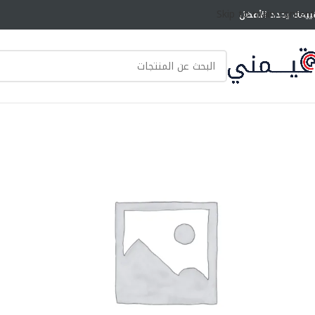
Skip to main content
ييمك يحدد الأفضل