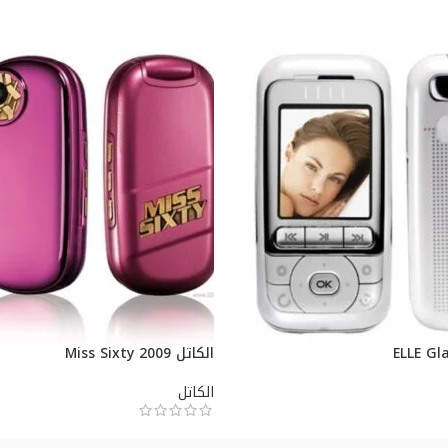
الكاتل Miss Sixty 2009
الكاتل