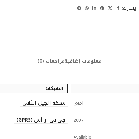
يشارك:
معلومات إضافية
مراجعات (0)
الشبكات
شبكة الجيل الثاني
اموي
جي بي أر أس (GPRS)
2007
Available