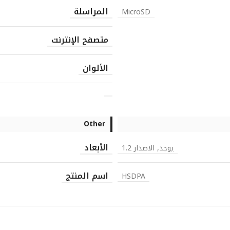
المراسلة
MicroSD
متصفح الإنترنت
الألوان
Other
الأبعاد
يوجد, الاصدار 1.2
اسم المنتج
HSDPA