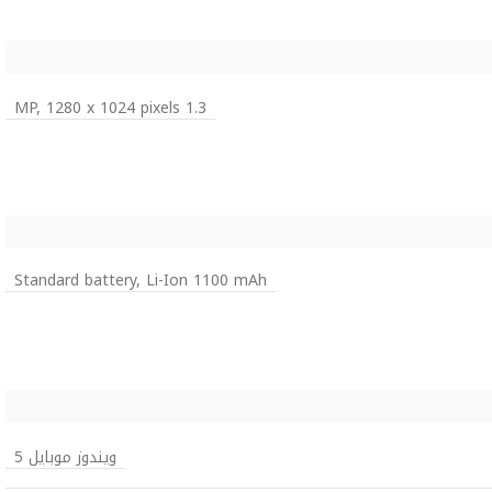
1.3 MP, 1280 x 1024 pixels
Standard battery, Li-Ion 1100 mAh
ويندوز موبايل 5