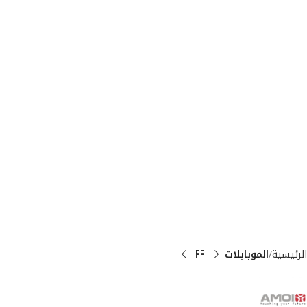
الرئيسية
الموبايلات