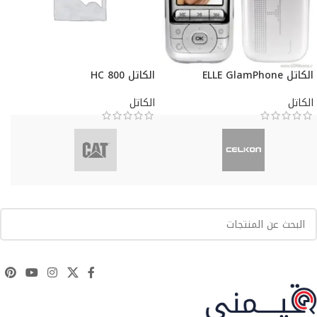
الكاتل ELLE GlamPhone
الكاتل HC 800
الكاتل
الكاتل