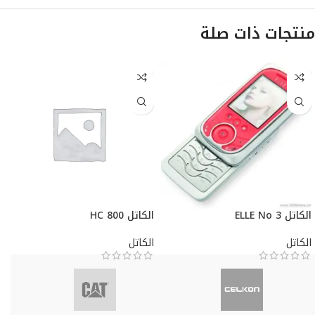
منتجات ذات صلة
الكاتل ELLE No 3
الكاتل HC 800
الكاتل
الكاتل