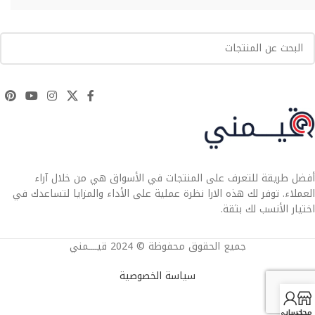
أفضل طريقة للتعرف على المنتجات في الأسواق هي من خلال آراء
العملاء. توفر لك هذه الارا نظرة عملية على الأداء والمزايا لتساعدك في
اختيار الأنسب لك بثقة.
جميع الحقوق محفوظة © 2024 قيــــمني
سياسة الخصوصية
محل
حسابي