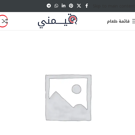
Skip to main content
قائمة طعام